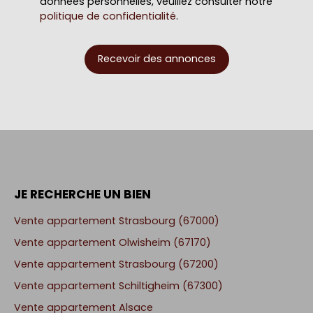
données personnelles, veuillez consulter notre
politique de confidentialité
.
Recevoir des annonces
JE RECHERCHE UN BIEN
Vente appartement Strasbourg (67000)
Vente appartement Olwisheim (67170)
Vente appartement Strasbourg (67200)
Vente appartement Schiltigheim (67300)
Vente appartement Alsace