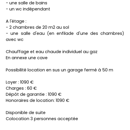
- une salle de bains
- un wc indépendant
A l'étage :
- 2 chambres de 20 m2 au sol
- une salle d'eau (en enfilade d'une des chambres)
avec wc
Chauffage et eau chaude individuel au gaz
En annexe une cave
Possibilité location en sus un garage fermé à 50 m
Loyer : 1090 €
Charges : 60 €
Dépôt de garantie : 1090 €
Honoraires de location: 1090 €
Disponible de suite
Colocation 3 personnes acceptée