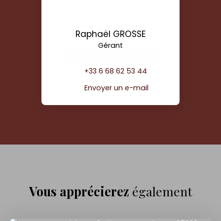
Raphaël GROSSE
Gérant
+33 6 68 62 53 44
Envoyer un e-mail
Vous apprécierez
également