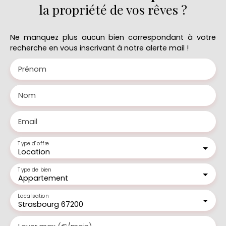
la propriété de vos rêves ?
Ne manquez plus aucun bien correspondant à votre
recherche en vous inscrivant à notre alerte mail !
Prénom
Nom
Email
Type d'offre
Location
Type de bien
Appartement
Localisation
Strasbourg 67200