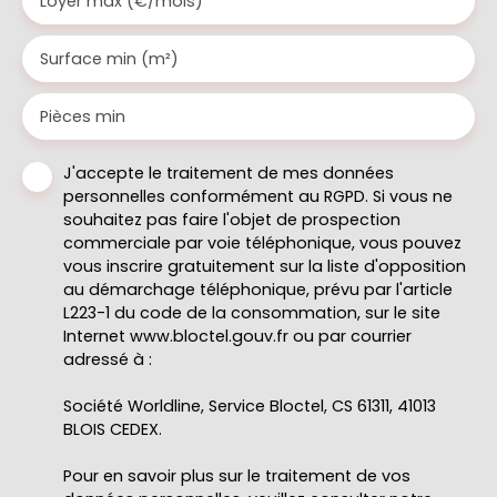
Loyer max (€/mois)
Surface min (m²)
Pièces min
J'accepte le traitement de mes données
personnelles conformément au RGPD. Si vous ne
souhaitez pas faire l'objet de prospection
commerciale par voie téléphonique, vous pouvez
vous inscrire gratuitement sur la liste d'opposition
au démarchage téléphonique, prévu par l'article
L223-1 du code de la consommation, sur le site
Internet www.bloctel.gouv.fr ou par courrier
adressé à :
Société Worldline, Service Bloctel, CS 61311, 41013
BLOIS CEDEX.
Pour en savoir plus sur le traitement de vos