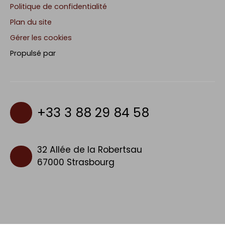
Politique de confidentialité
Plan du site
Gérer les cookies
Propulsé par
+33 3 88 29 84 58
32 Allée de la Robertsau
67000 Strasbourg