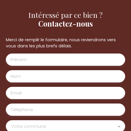
Intéressé par ce bien ?
Contactez-nous
Merci de remplir le formulaire, nous reviendrons vers
vous dans les plus brefs délais.
Prénom
Nom
Email
Téléphone
Votre commune