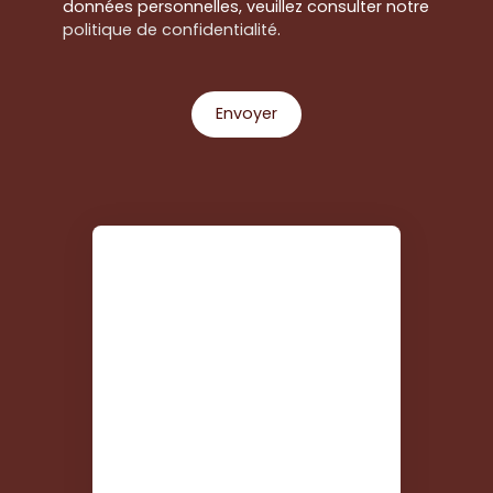
données personnelles, veuillez consulter notre
politique de confidentialité
.
Envoyer