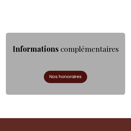
Informations
complémentaires
Nos honoraires