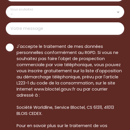
Vous souhaitez
-
Votre message
J'accepte le traitement de mes données
personnelles conformément au RGPD. Si vous ne
souhaitez pas faire l'objet de prospection
commerciale par voie téléphonique, vous pouvez
vous inscrire gratuitement sur la liste d'opposition
au démarchage téléphonique, prévu par l'article
L223-1 du code de la consommation, sur le site
Internet www.bloctel.gouv.fr ou par courrier
adressé à :
Société Worldline, Service Bloctel, CS 61311, 41013
BLOIS CEDEX.
Pour en savoir plus sur le traitement de vos