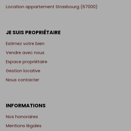
Location appartement Strasbourg (67000)
JE SUIS PROPRIÉTAIRE
Estimez votre bien
Vendre avec nous
Espace propriétaire
Gestion locative
Nous contacter
INFORMATIONS
Nos honoraires
Mentions légales