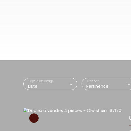
Type d'affichage
Trier par
Liste
Pertinence