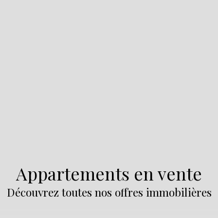
Appartements en vente
Découvrez toutes nos offres immobilières