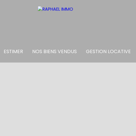
ESTIMER
NOS BIENS VENDUS
GESTION LOCATIVE