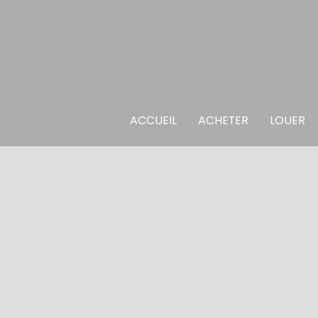
ACCUEIL
ACHETER
LOUER