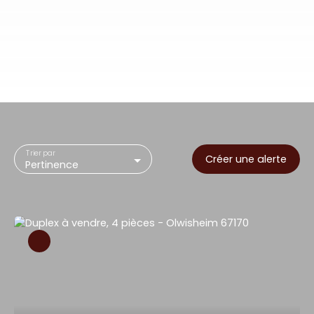
Trier par
Créer une alerte
Pertinence