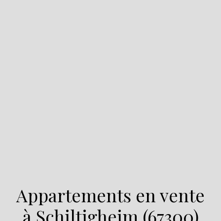
Appartements en vente
à Schiltigheim (67300)