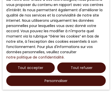
vous proposer du contenu en rapport avec vos centres
d'intérêt. Ils nous permettent également d'améliorer la
qualité de nos services et la convivialité de notre site
internet. Nous utiliserons uniquement les données
personnelles pour lesquelles vous avez donné votre
accord. Vous pouvez les modifier à n'importe quel
moment via la rubrique ″Gérer les cookies″ en bas de
notre site, à l'exception des cookies essentiels à son
fonctionnement. Pour plus d'informations sur vos
données personnelles, veuillez consulter
notre politique de confidentialité
.
Tout accepter
Tout refuser
Personnaliser