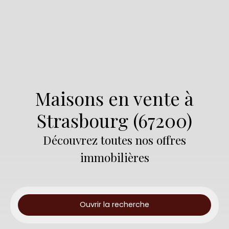
Maisons en vente à
Strasbourg (67200)
Découvrez toutes nos offres
immobilières
Ouvrir la recherche