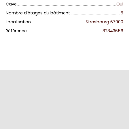
Cave
Oui
Nombre d'étages du bâtiment
5
Localisation
Strasbourg 67000
Référence
82843656