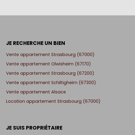
JE RECHERCHE UN BIEN
Vente appartement Strasbourg (67000)
Vente appartement Olwisheim (67170)
Vente appartement Strasbourg (67200)
Vente appartement Schiltigheim (67300)
Vente appartement Alsace
Location appartement Strasbourg (67000)
JE SUIS PROPRIÉTAIRE