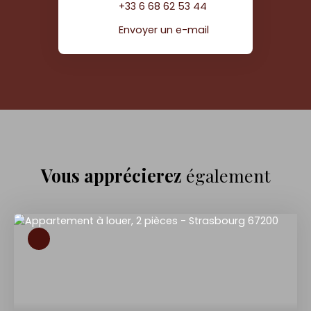
+33 6 68 62 53 44
Envoyer un e-mail
Vous apprécierez
également