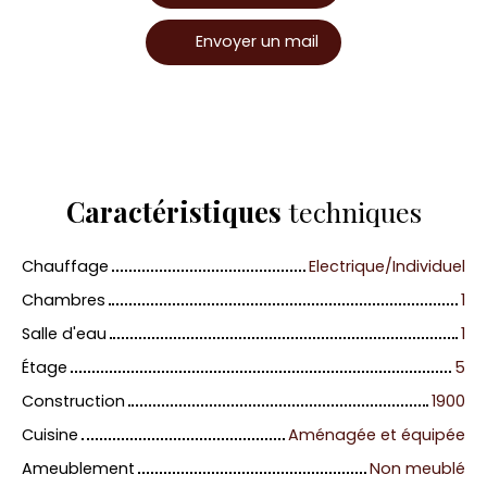
Envoyer un mail
Caractéristiques
techniques
Chauffage
Electrique/Individuel
Chambres
1
Salle d'eau
1
Étage
5
Construction
1900
Cuisine
Aménagée et équipée
Ameublement
Non meublé