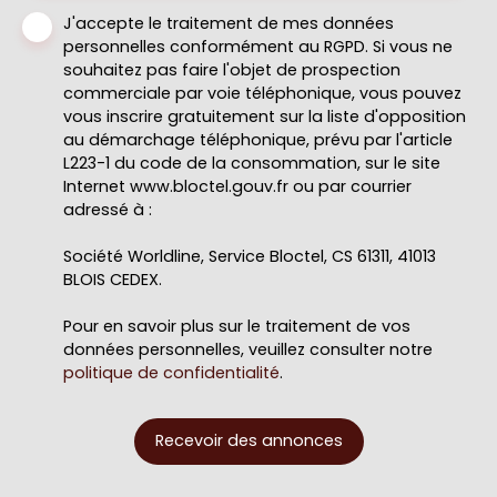
J'accepte le traitement de mes données
personnelles conformément au RGPD. Si vous ne
souhaitez pas faire l'objet de prospection
commerciale par voie téléphonique, vous pouvez
vous inscrire gratuitement sur la liste d'opposition
au démarchage téléphonique, prévu par l'article
L223-1 du code de la consommation, sur le site
Internet www.bloctel.gouv.fr ou par courrier
adressé à :
Société Worldline, Service Bloctel, CS 61311, 41013
BLOIS CEDEX.
Pour en savoir plus sur le traitement de vos
données personnelles, veuillez consulter notre
politique de confidentialité
.
Recevoir des annonces