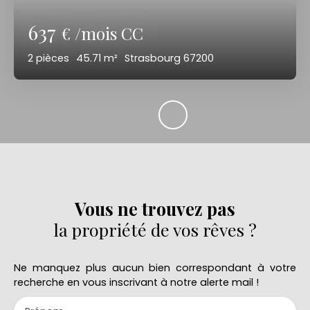
637
€ /mois CC
2
pièces
45.71
m²
Strasbourg 67200
Vous ne trouvez pas
la propriété de vos rêves ?
Ne manquez plus aucun bien correspondant à votre
recherche en vous inscrivant à notre alerte mail !