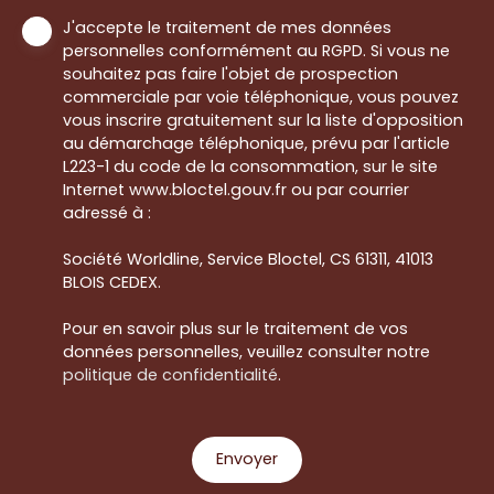
J'accepte le traitement de mes données
personnelles conformément au RGPD. Si vous ne
souhaitez pas faire l'objet de prospection
commerciale par voie téléphonique, vous pouvez
vous inscrire gratuitement sur la liste d'opposition
au démarchage téléphonique, prévu par l'article
L223-1 du code de la consommation, sur le site
Internet www.bloctel.gouv.fr ou par courrier
adressé à :
Société Worldline, Service Bloctel, CS 61311, 41013
BLOIS CEDEX.
Pour en savoir plus sur le traitement de vos
données personnelles, veuillez consulter notre
politique de confidentialité
.
Envoyer