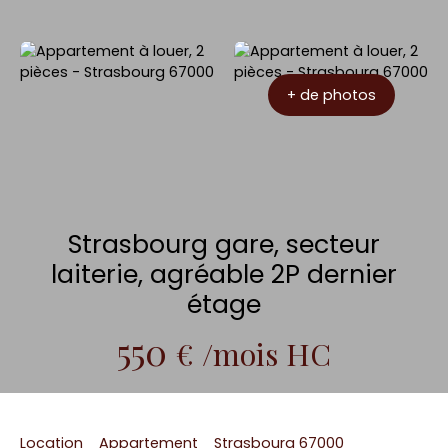
+ de photos
Strasbourg gare, secteur
laiterie, agréable 2P dernier
étage
550
€ /mois HC
Location
Appartement
Strasbourg 67000