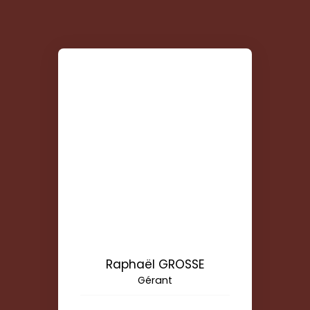
Raphaël GROSSE
Gérant