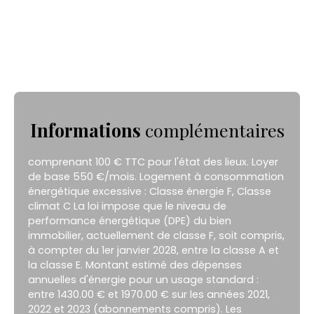
Informations
complémentaires
comprenant 100 € TTC pour l'état des lieux. Loyer
de base 550 €/mois. Logement à consommation
énergétique excessive : Classe énergie F, Classe
climat C La loi impose que le niveau de
performance énergétique (DPE) du bien
immobilier, actuellement de classe F, soit compris,
à compter du 1er janvier 2028, entre la classe A et
la classe E. Montant estimé des dépenses
annuelles d'énergie pour un usage standard :
entre 1430.00 € et 1970.00 € sur les années 2021,
2022 et 2023 (abonnements compris). Les