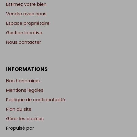
Estimez votre bien
Vendre avec nous
Espace propriétaire
Gestion locative
Nous contacter
INFORMATIONS
Nos honoraires
Mentions légales
Politique de confidentialité
Plan du site
Gérer les cookies
Propulsé par