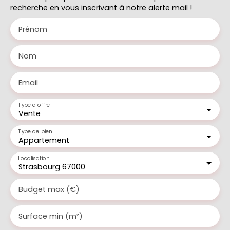
recherche en vous inscrivant à notre alerte mail !
Prénom
Nom
Email
Type d'offre
Vente
Type de bien
Appartement
Localisation
Strasbourg 67000
Budget max (€)
Surface min (m²)