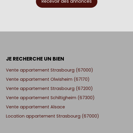
Recevoir des annonces
JE RECHERCHE UN BIEN
Vente appartement Strasbourg (67000)
Vente appartement Olwisheim (67170)
Vente appartement Strasbourg (67200)
Vente appartement Schiltigheim (67300)
Vente appartement Alsace
Location appartement Strasbourg (67000)