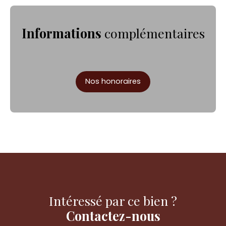
Informations
complémentaires
Nos honoraires
Intéressé par ce bien ?
Contactez-nous