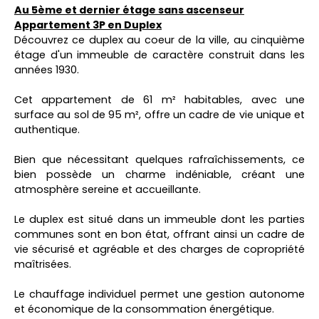
Au 5ème et dernier étage sans ascenseur
Appartement 3P en Duplex
Découvrez ce duplex au coeur de la ville, au cinquième
étage d'un immeuble de caractère construit dans les
années 1930.
Cet appartement de 61 m² habitables, avec une
surface au sol de 95 m², offre un cadre de vie unique et
authentique.
Bien que nécessitant quelques rafraîchissements, ce
bien possède un charme indéniable, créant une
atmosphère sereine et accueillante.
Le duplex est situé dans un immeuble dont les parties
communes sont en bon état, offrant ainsi un cadre de
vie sécurisé et agréable et des charges de copropriété
maîtrisées.
Le chauffage individuel permet une gestion autonome
et économique de la consommation énergétique.