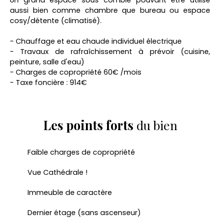
aussi bien comme chambre que bureau ou espace
cosy/détente (climatisé).
- Chauffage et eau chaude individuel électrique
- Travaux de rafraîchissement à prévoir (cuisine,
peinture, salle d'eau)
- Charges de copropriété 60€ /mois
- Taxe foncière : 914€
Les points forts
du bien
Faible charges de copropriété
Vue Cathédrale !
Immeuble de caractère
Dernier étage (sans ascenseur)