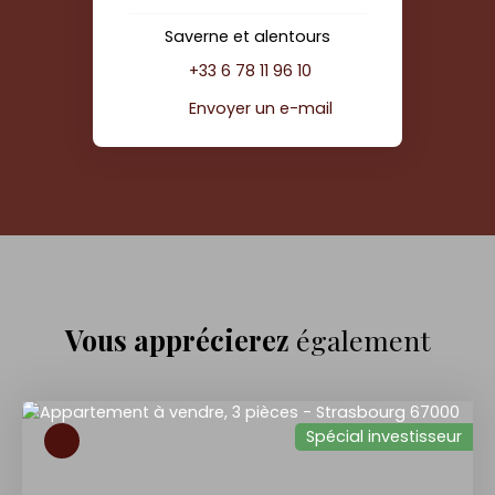
Saverne et alentours
+33 6 78 11 96 10
Envoyer un e-mail
Vous apprécierez
également
Spécial investisseur