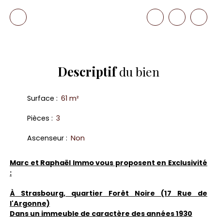
Descriptif
du bien
Surface
:
61
m²
Pièces
:
3
Ascenseur
:
Non
Marc et Raphaël Immo vous proposent en Exclusivité
:
À Strasbourg, quartier Forêt Noire (17 Rue de
l'Argonne)
Dans un immeuble de caractère des années 1930