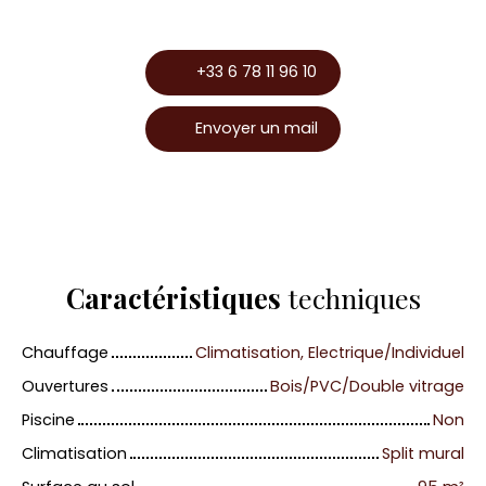
+33 6 78 11 96 10
Envoyer un mail
Caractéristiques
techniques
Chauffage
Climatisation, Electrique/Individuel
Ouvertures
Bois/PVC/Double vitrage
Piscine
Non
Climatisation
Split mural