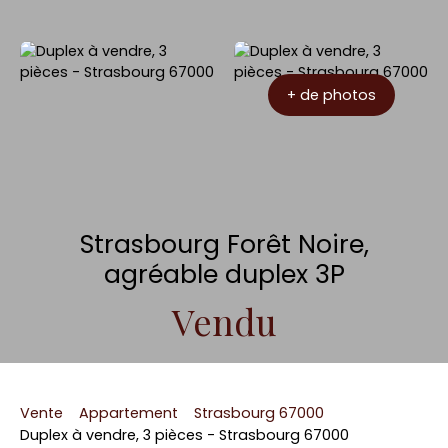
+ de photos
Strasbourg Forêt Noire,
agréable duplex 3P
Vendu
Vente
Appartement
Strasbourg 67000
Duplex à vendre, 3 pièces - Strasbourg 67000