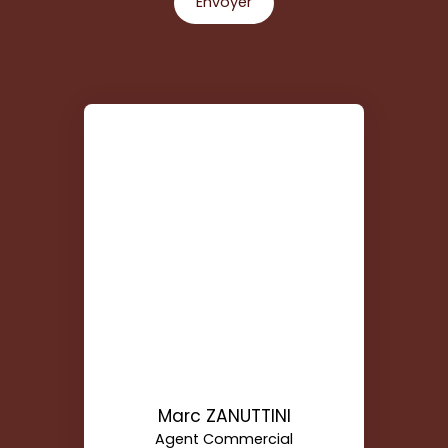
Envoyer
Marc ZANUTTINI
Agent Commercial