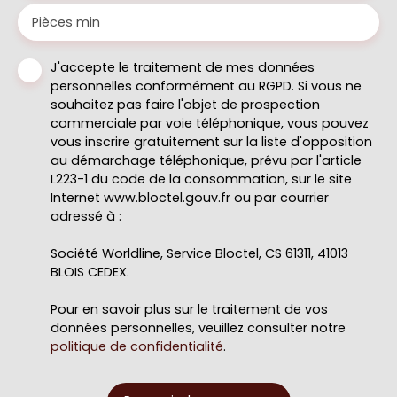
Pièces min
J'accepte le traitement de mes données
personnelles conformément au RGPD. Si vous ne
souhaitez pas faire l'objet de prospection
commerciale par voie téléphonique, vous pouvez
vous inscrire gratuitement sur la liste d'opposition
au démarchage téléphonique, prévu par l'article
L223-1 du code de la consommation, sur le site
Internet www.bloctel.gouv.fr ou par courrier
adressé à :
Société Worldline, Service Bloctel, CS 61311, 41013
BLOIS CEDEX.
Pour en savoir plus sur le traitement de vos
données personnelles, veuillez consulter notre
politique de confidentialité
.