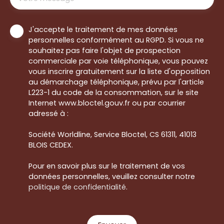
J'accepte le traitement de mes données
personnelles conformément au RGPD. Si vous ne
souhaitez pas faire l'objet de prospection
commerciale par voie téléphonique, vous pouvez
vous inscrire gratuitement sur la liste d'opposition
au démarchage téléphonique, prévu par l'article
L223-1 du code de la consommation, sur le site
Internet www.bloctel.gouv.fr ou par courrier
adressé à :
Société Worldline, Service Bloctel, CS 61311, 41013
BLOIS CEDEX.
Pour en savoir plus sur le traitement de vos
données personnelles, veuillez consulter notre
politique de confidentialité
.