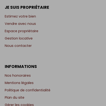
JE SUIS PROPRIÉTAIRE
Estimez votre bien
Vendre avec nous
Espace propriétaire
Gestion locative
Nous contacter
INFORMATIONS
Nos honoraires
Mentions légales
Politique de confidentialité
Plan du site
Gérer les cookies