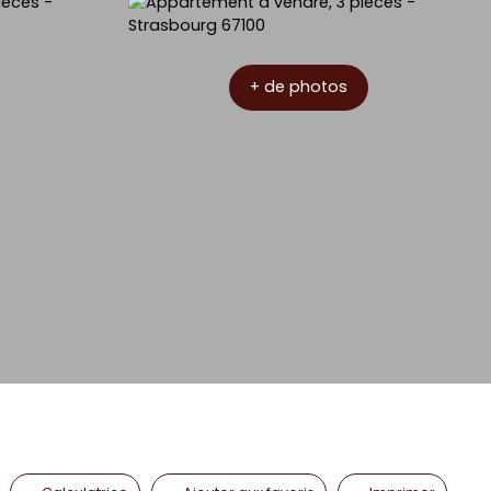
+ de photos