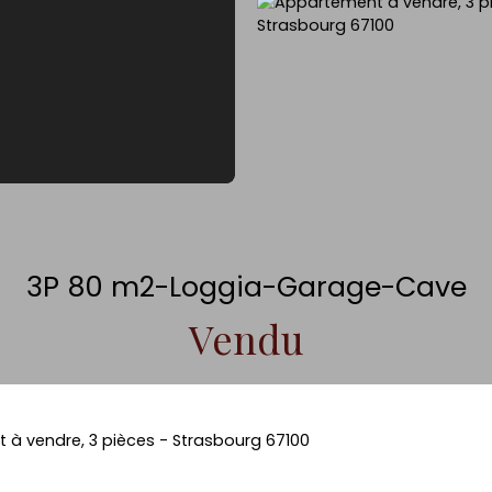
3P 80 m2-Loggia-Garage-Cave
Vendu
à vendre, 3 pièces - Strasbourg 67100