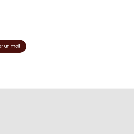
r un mail