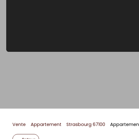
Vente
Appartement
Strasbourg 67100
Appartement 