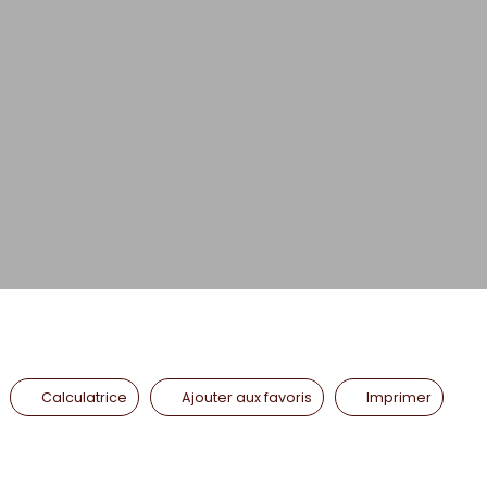
Calculatrice
Ajouter aux favoris
Imprimer