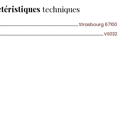
téristiques
techniques
Strasbourg 67100
VS032