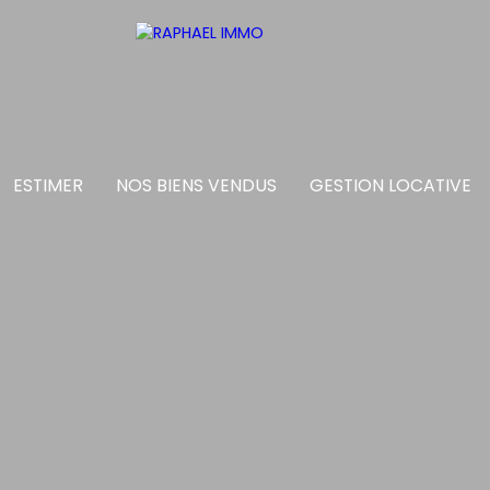
ESTIMER
NOS BIENS VENDUS
GESTION LOCATIVE