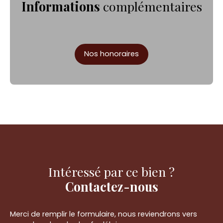
Informations
complémentaires
Nos honoraires
Intéressé par ce bien ?
Contactez-nous
Merci de remplir le formulaire, nous reviendrons vers