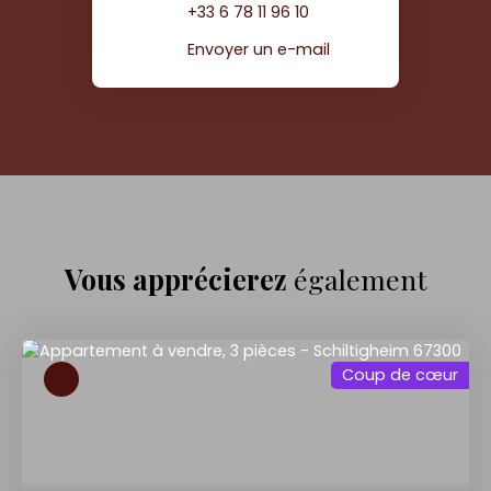
+33 6 78 11 96 10
Envoyer un e-mail
Vous apprécierez
également
Coup de cœur