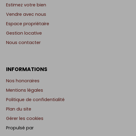
Estimez votre bien
Vendre avec nous
Espace propriétaire
Gestion locative
Nous contacter
INFORMATIONS
Nos honoraires
Mentions légales
Politique de confidentialité
Plan du site
Gérer les cookies
Propulsé par