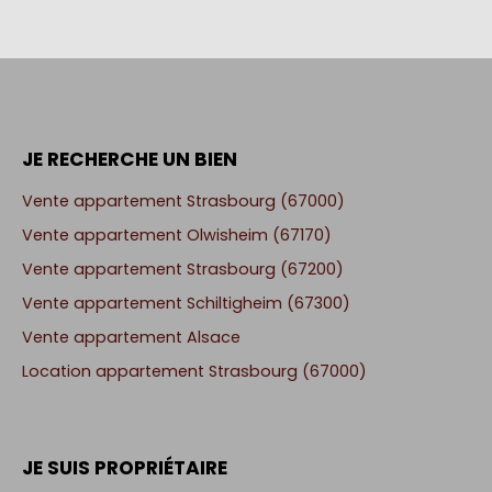
JE RECHERCHE UN BIEN
Vente appartement Strasbourg (67000)
Vente appartement Olwisheim (67170)
Vente appartement Strasbourg (67200)
Vente appartement Schiltigheim (67300)
Vente appartement Alsace
Location appartement Strasbourg (67000)
JE SUIS PROPRIÉTAIRE