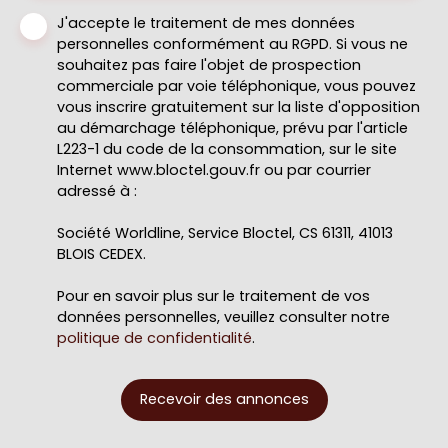
J'accepte le traitement de mes données
personnelles conformément au RGPD. Si vous ne
souhaitez pas faire l'objet de prospection
commerciale par voie téléphonique, vous pouvez
vous inscrire gratuitement sur la liste d'opposition
au démarchage téléphonique, prévu par l'article
L223-1 du code de la consommation, sur le site
Internet www.bloctel.gouv.fr ou par courrier
adressé à :
Société Worldline, Service Bloctel, CS 61311, 41013
BLOIS CEDEX.
Pour en savoir plus sur le traitement de vos
données personnelles, veuillez consulter notre
politique de confidentialité
.
Recevoir des annonces