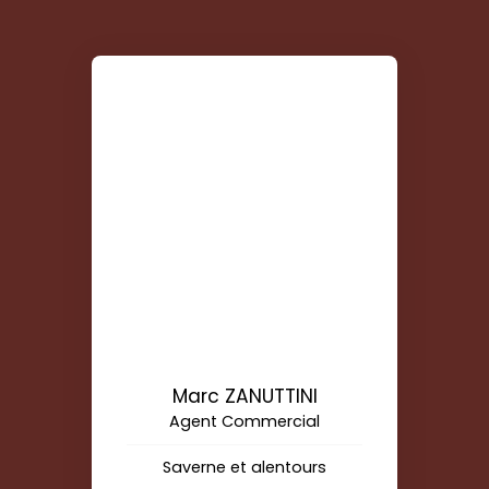
Marc ZANUTTINI
Agent Commercial
Saverne et alentours