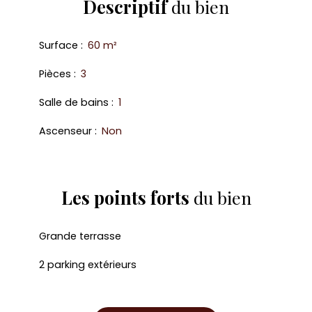
Descriptif
du bien
Surface
:
60
m²
Pièces
:
3
Salle de bains
:
1
Ascenseur
:
Non
Les points forts
du bien
Grande terrasse
2 parking extérieurs