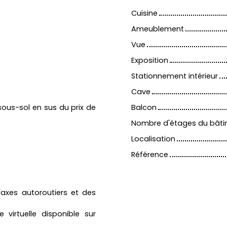
Cuisine
Ameublement
Vue
Exposition
Stationnement intérieur
Cave
 sous-sol en sus du prix de
Balcon
Nombre d'étages du bât
Localisation
Référence
axes autoroutiers et des
virtuelle disponible sur