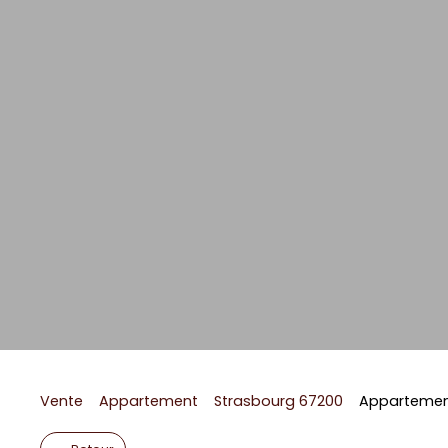
Vente
Appartement
Strasbourg 67200
Appartement