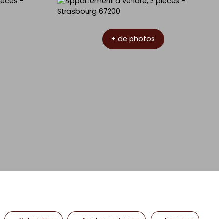
+ de photos