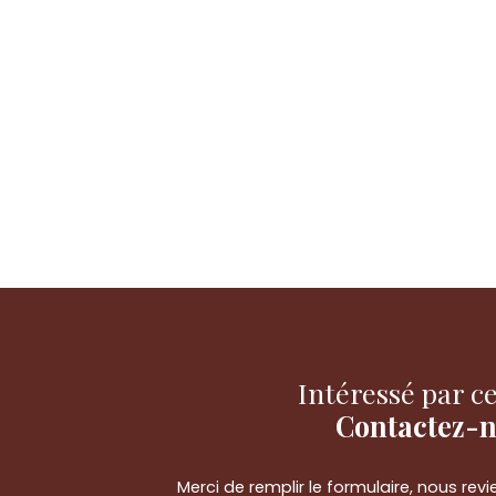
Intéressé par ce
Contactez-
Merci de remplir le formulaire, nous re